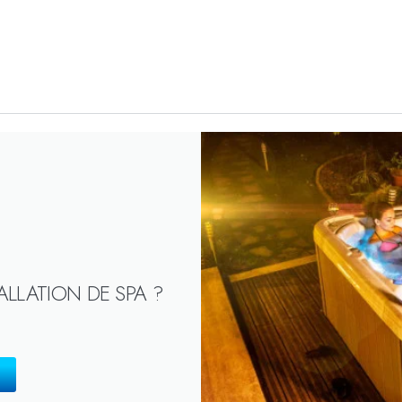
ALLATION DE SPA ?