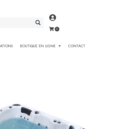
SATIONS
BOUTIQUE EN LIGNE
CONTACT