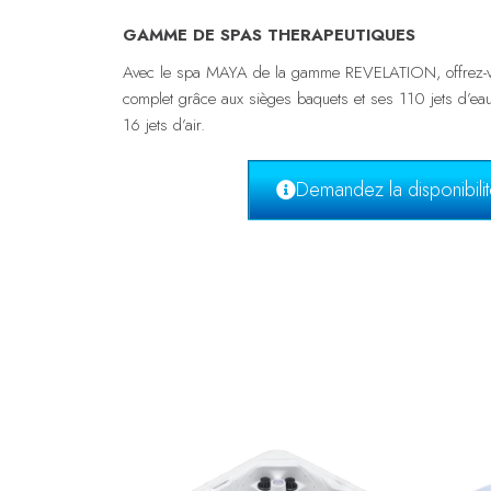
GAMME DE SPAS THERAPEUTIQUES
Avec le spa MAYA de la gamme REVELATION, offrez-v
complet grâce aux sièges baquets et ses 110 jets d’eau
16 jets d’air.
Demandez la disponibilité