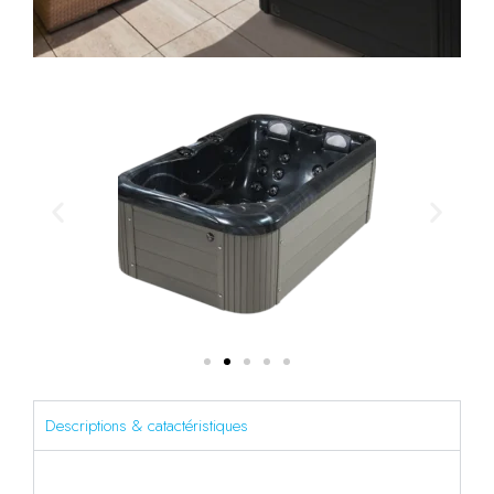
Descriptions & catactéristiques