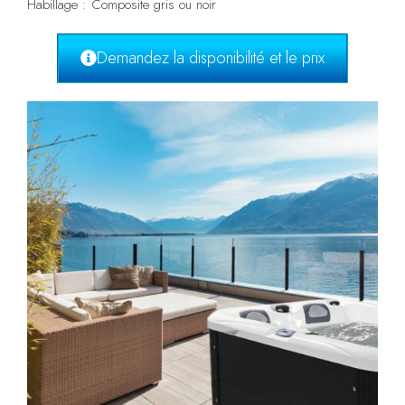
Habillage : Composite gris ou noir
Demandez la disponibilité et le prix