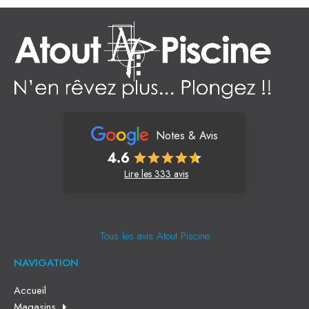
Notes & Avis
4.6
Lire les 333 avis
Tous les avis Atout Piscine
NAVIGATION
Accueil
Magasins