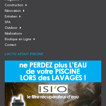
Construction
Rénovation
Entretien
SPA
Outdoor
Réalisations
Boutique en Ligne
Contact
L'ACTU ATOUT PISCINE