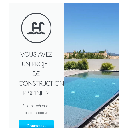
VOUS AVEZ
UN PROJET
DE
CONSTRUCTION
PISCINE ?
Piscine béton ou
piscine coque
Contactez-