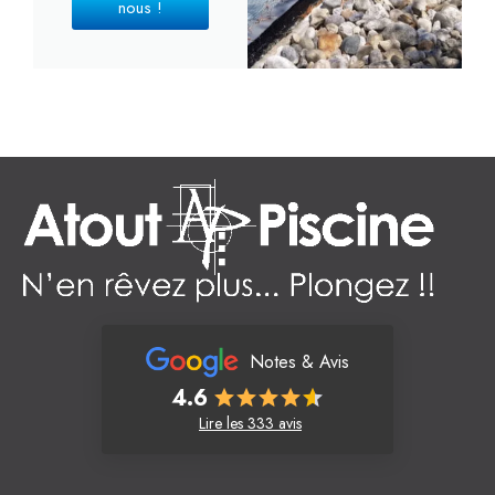
nous !
Notes & Avis
4.6
Lire les 333 avis