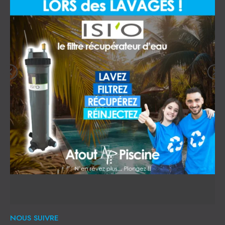
NOUS SUIVRE