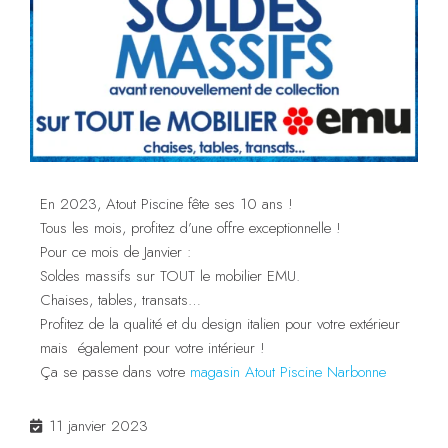
En 2023, Atout Piscine fête ses 10 ans !
Tous les mois, profitez d’une offre exceptionnelle !
Pour ce mois de Janvier :
Soldes massifs sur TOUT le mobilier EMU.
Chaises, tables, transats…
Profitez de la qualité et du design italien pour votre extérieur
mais également pour votre intérieur !
Ça se passe dans votre
magasin Atout Piscine Narbonne
11 janvier 2023