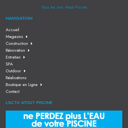
Tous les avis Atout Piscine
NAVIGATION
Accueil
Magasins
Construction
Rénovation
Entretien
SPA
Outdoor
Réalisations
Boutique en Ligne
Contact
L'ACTU ATOUT PISCINE