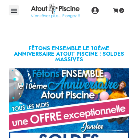
FÊTONS ENSEMBLE LE 10ÈME
ANNIVERSAIRE ATOUT PISCINE : SOLDES
MASSIVES