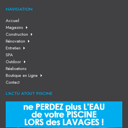
NAVIGATION
Accueil
Magasins
Construction
Rénovation
Entretien
SPA
Outdoor
Réalisations
Boutique en Ligne
Contact
L'ACTU ATOUT PISCINE