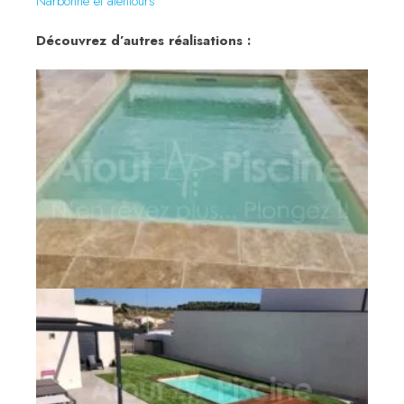
Narbonne et alentours
Découvrez d’autres réalisations :