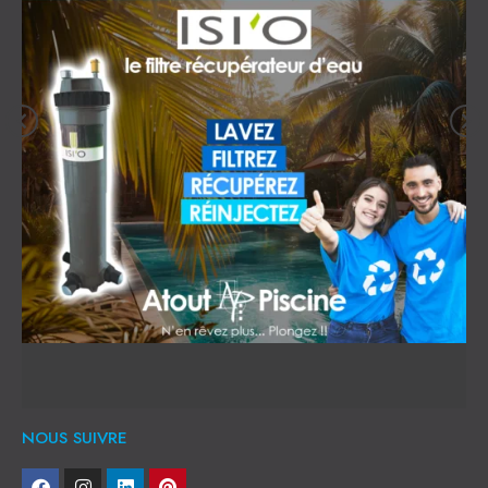
NOUS SUIVRE