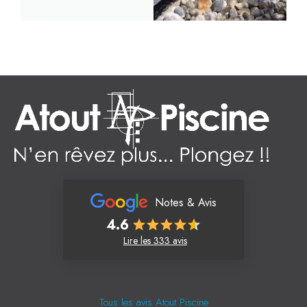
Notes & Avis
4.6
Lire les 333 avis
Tous les avis Atout Piscine