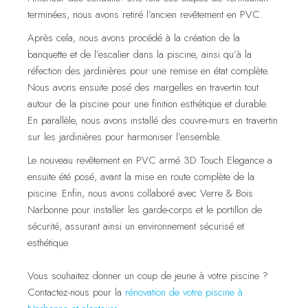
terminées, nous avons retiré l’ancien revêtement en PVC.
Après cela, nous avons procédé à la création de la
banquette et de l’escalier dans la piscine, ainsi qu’à la
réfection des jardinières pour une remise en état complète.
Nous avons ensuite posé des margelles en travertin tout
autour de la piscine pour une finition esthétique et durable.
En parallèle, nous avons installé des couvre-murs en travertin
sur les jardinières pour harmoniser l’ensemble.
Le nouveau revêtement en PVC armé 3D Touch Elegance a
ensuite été posé, avant la mise en route complète de la
piscine. Enfin, nous avons collaboré avec Verre & Bois
Narbonne pour installer les garde-corps et le portillon de
sécurité, assurant ainsi un environnement sécurisé et
esthétique.
Vous souhaitez donner un coup de jeune à votre piscine ?
Contactez-nous pour la
rénovation de votre piscine à