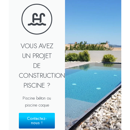
VOUS AVEZ
UN PROJET
DE
CONSTRUCTION
PISCINE ?
Piscine béton ou
piscine coque
Contactez-
nous !