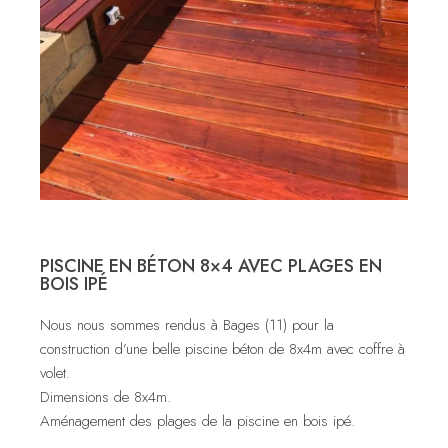
PISCINE EN BÉTON 8×4 AVEC PLAGES EN
BOIS IPÉ
Nous nous sommes rendus à Bages (11) pour la
construction d’une belle piscine béton de 8x4m avec coffre à
volet.
Dimensions de 8x4m.
Aménagement des plages de la piscine en bois ipé.