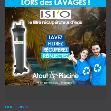
NOUS SUIVRE