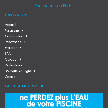
Tous les avis Atout Piscine
NAVIGATION
Accueil
Magasins
Construction
Rénovation
Entretien
SPA
Outdoor
Réalisations
Boutique en Ligne
Contact
L'ACTU ATOUT PISCINE