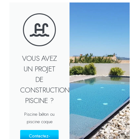
VOUS AVEZ
UN PROJET
DE
CONSTRUCTION
PISCINE ?
Piscine béton ou
piscine coque
Contactez-