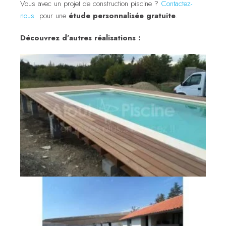
Vous avec un projet de construction piscine ?
Contactez-
nous
pour une
étude personnalisée gratuite
.
Découvrez d’autres réalisations :