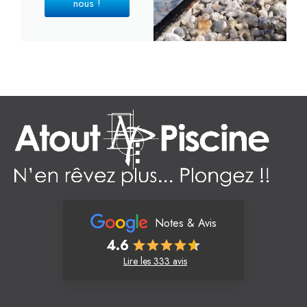
nous !
Notes & Avis
4.6
Lire les 333 avis