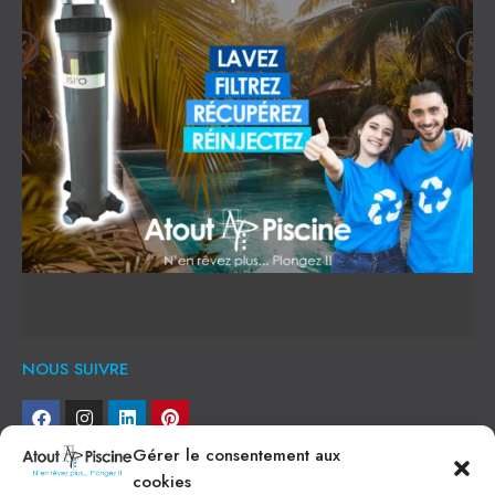
NOUS SUIVRE
Gérer le consentement aux
NEWSLETTER
cookies