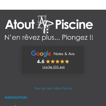
Notes & Avis
4.6
Lire les 333 avis
Tous les avis Atout Piscine
NAVIGATION