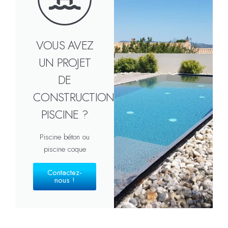
VOUS AVEZ
UN PROJET
DE
CONSTRUCTION
PISCINE ?
Piscine béton ou
piscine coque
Contactez-
nous !