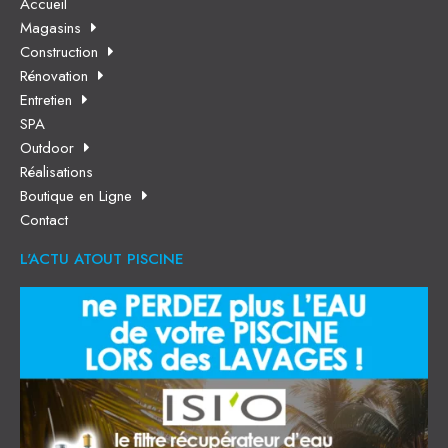
Accueil
Magasins
Construction
Rénovation
Entretien
SPA
Outdoor
Réalisations
Boutique en Ligne
Contact
L'ACTU ATOUT PISCINE