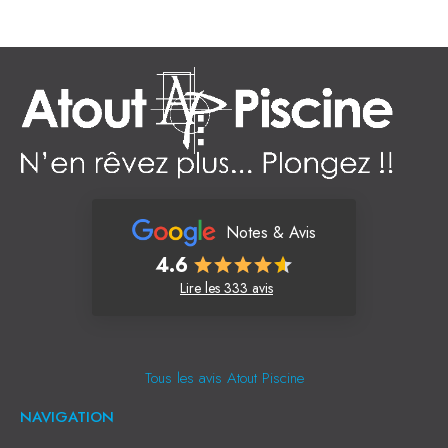
Notes & Avis
4.6
Lire les 333 avis
Tous les avis Atout Piscine
NAVIGATION