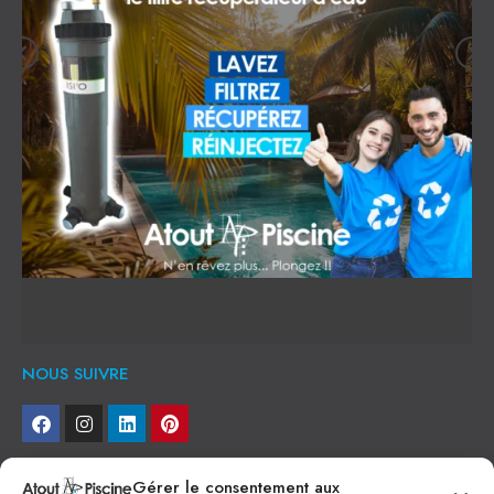
NOUS SUIVRE
NEWSLETTER
Gérer le consentement aux