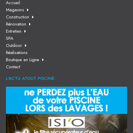
Accueil
Magasins
Construction
Rénovation
Entretien
SPA
Outdoor
Réalisations
Boutique en Ligne
Contact
L'ACTU ATOUT PISCINE