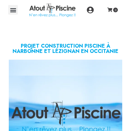
PROJET CONSTRUCTION PISCINE À
NARBONNE ET LÉZIGNAN EN OCCITANIE