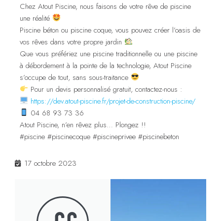
Chez Atout Piscine, nous faisons de votre rêve de piscine
une réalité
Piscine béton ou piscine coque, vous pouvez créer l’oasis de
vos rêves dans votre propre jardin
Que vous préfériez une piscine traditionnelle ou une piscine
à débordement à la pointe de la technologie, Atout Piscine
s’occupe de tout, sans sous-traitance
Pour un devis personnalisé gratuit, contactez-nous :
https://dev.atout-piscine.fr/projet-de-construction-piscine/
04 68 93 73 36
Atout Piscine, n’en rêvez plus… Plongez !!
#piscine #piscinecoque #piscineprivee #piscinebeton
17 octobre 2023