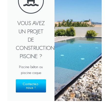
VOUS AVEZ
UN PROJET
DE
CONSTRUCTION
PISCINE ?
Piscine béton ou
piscine coque
Contactez-
nous !