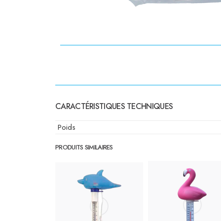
CARACTÉRISTIQUES TECHNIQUES
Poids
PRODUITS SIMILAIRES