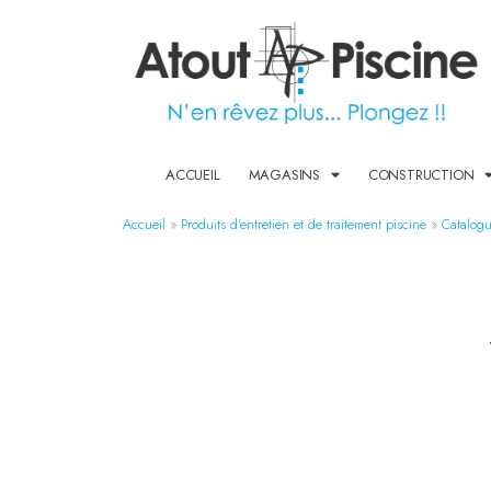
ACCUEIL
MAGASINS
CONSTRUCTION
Accueil
»
Produits d’entretien et de traitement piscine​
»
Catalogu