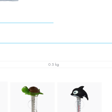
0.5 kg