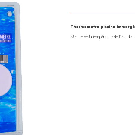
Thermomètre piscine immergé a
Mesure de la température de l’eau de la