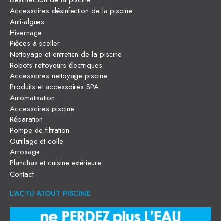
Désinfection de la piscine
Accessoires désinfection de la piscine
Anti-algues
Hivernage
Pièces à sceller
Nettoyage et entretien de la piscine
Robots nettoyeurs électriques
Accessoires nettoyage piscine
Produits et accessoires SPA
Automatisation
Accessoires piscine
Réparation
Pompe de filtration
Outillage et colle
Arrosage
Planchas et cuisine extérieure
Contact
L'ACTU ATOUT PISCINE