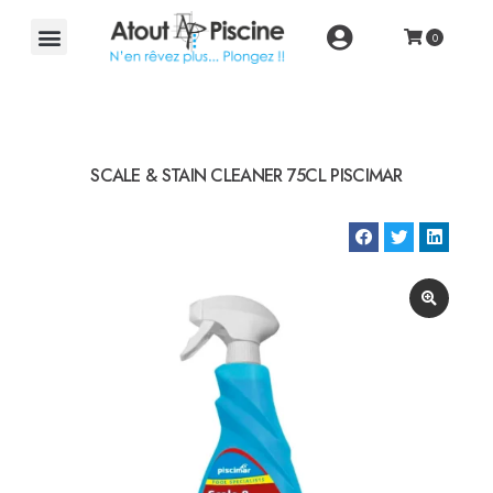
SCALE & STAIN CLEANER 75CL PISCIMAR