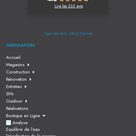
Lire les 333 avis
Tous les avis Atout Piscine
NAVIGATION
Accueil
Magasins
Construction
Rénovation
Entretien
SPA
Outdoor
Réalisations
Boutique en Ligne
Analyse
Equilibre de l’eau