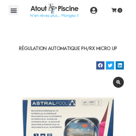
RÉGULATION AUTOMATIQUE PH/RX MICRO UP