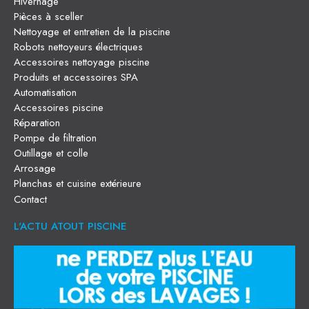
Hivernage
Pièces à sceller
Nettoyage et entretien de la piscine
Robots nettoyeurs électriques
Accessoires nettoyage piscine
Produits et accessoires SPA
Automatisation
Accessoires piscine
Réparation
Pompe de filtration
Outillage et colle
Arrosage
Planchas et cuisine extérieure
Contact
L'ACTU ATOUT PISCINE