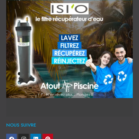
NOUS SUIVRE