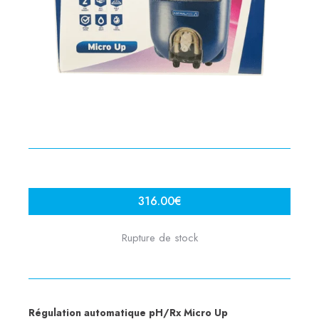
316.00
€
Rupture de stock
Régulation automatique pH/Rx Micro Up