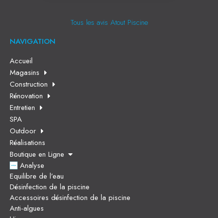
Tous les avis Atout Piscine
NAVIGATION
Accueil
Magasins
Construction
Rénovation
Entretien
SPA
Outdoor
Réalisations
Boutique en Ligne
Analyse
Equilibre de l’eau
Désinfection de la piscine
Accessoires désinfection de la piscine
Anti-algues