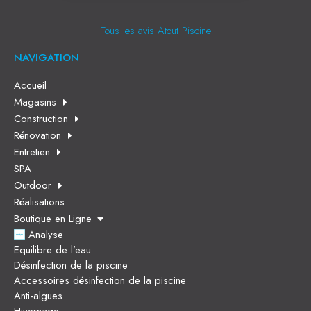
Tous les avis Atout Piscine
NAVIGATION
Accueil
Magasins
Construction
Rénovation
Entretien
SPA
Outdoor
Réalisations
Boutique en Ligne
Analyse
Equilibre de l’eau
Désinfection de la piscine
Accessoires désinfection de la piscine
Anti-algues