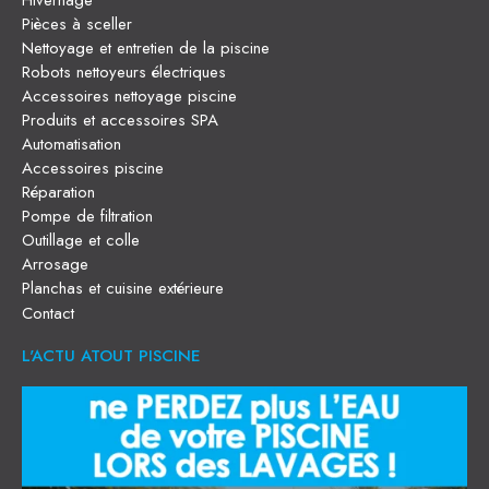
Hivernage
Pièces à sceller
Nettoyage et entretien de la piscine
Robots nettoyeurs électriques
Accessoires nettoyage piscine
Produits et accessoires SPA
Automatisation
Accessoires piscine
Réparation
Pompe de filtration
Outillage et colle
Arrosage
Planchas et cuisine extérieure
Contact
L'ACTU ATOUT PISCINE