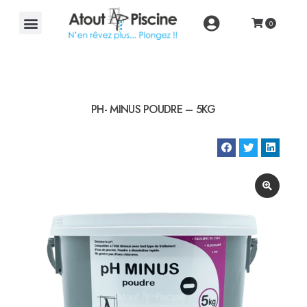
PH- MINUS POUDRE – 5KG