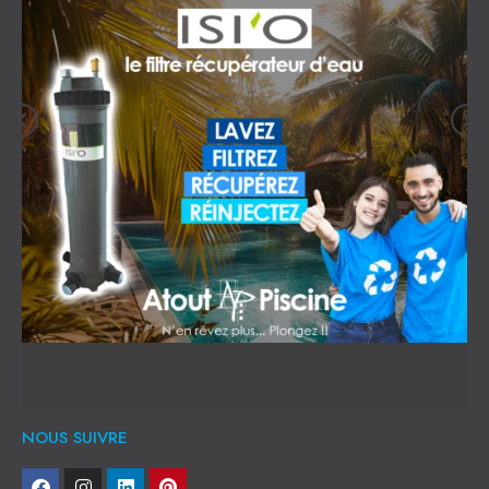
NOUS SUIVRE