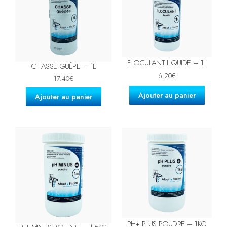
FLOCULANT LIQUIDE – 1L
CHASSE GUÊPE – 1L
6.20
€
17.40
€
Ajouter au panier
Ajouter au panier
PH+ PLUS POUDRE – 1KG