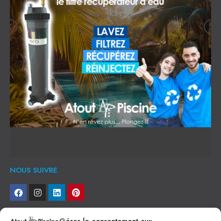
NOUS SUIVRE
NEWSLETTER