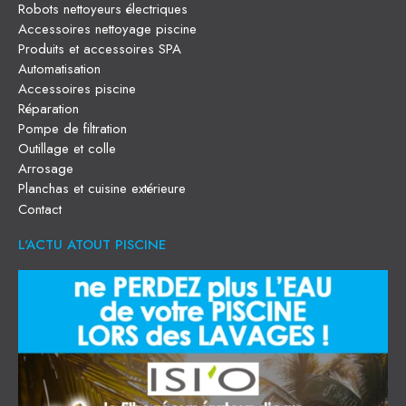
Robots nettoyeurs électriques
Accessoires nettoyage piscine
Produits et accessoires SPA
Automatisation
Accessoires piscine
Réparation
Pompe de filtration
Outillage et colle
Arrosage
Planchas et cuisine extérieure
Contact
L'ACTU ATOUT PISCINE