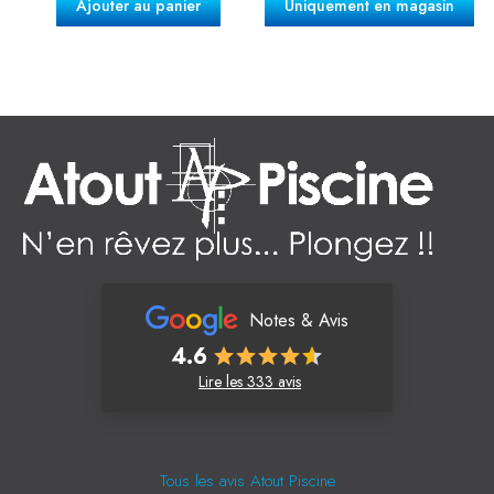
Ajouter au panier
Uniquement en magasin
Notes & Avis
4.6
Lire les 333 avis
Tous les avis Atout Piscine