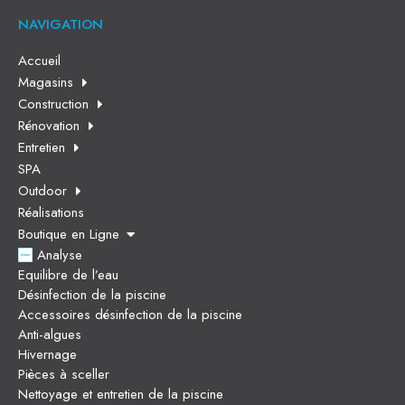
NAVIGATION
Accueil
Magasins
Construction
Rénovation
Entretien
SPA
Outdoor
Réalisations
Boutique en Ligne
Analyse
Equilibre de l’eau
Désinfection de la piscine
Accessoires désinfection de la piscine
Anti-algues
Hivernage
Pièces à sceller
Nettoyage et entretien de la piscine