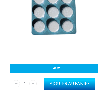
11.40
€
AJOUTER AU PANIER