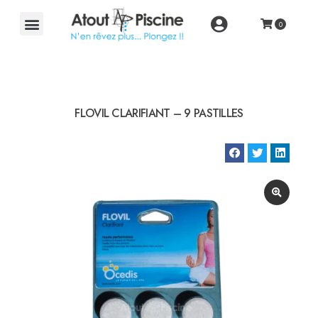
FLOVIL CLARIFIANT – 9 PASTILLES