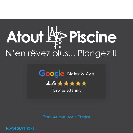
Notes & Avis
4.6
Lire les 333 avis
Tous les avis Atout Piscine
NAVIGATION