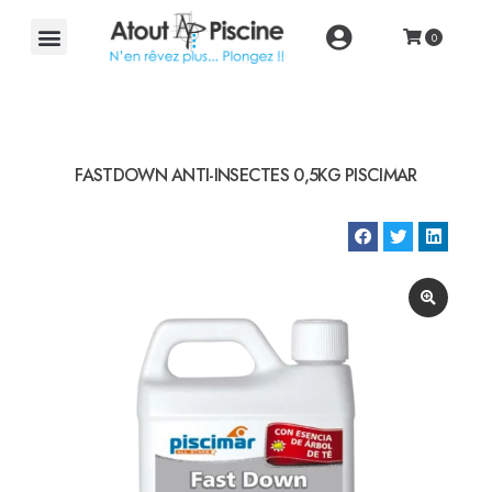
FASTDOWN ANTI-INSECTES 0,5KG PISCIMAR