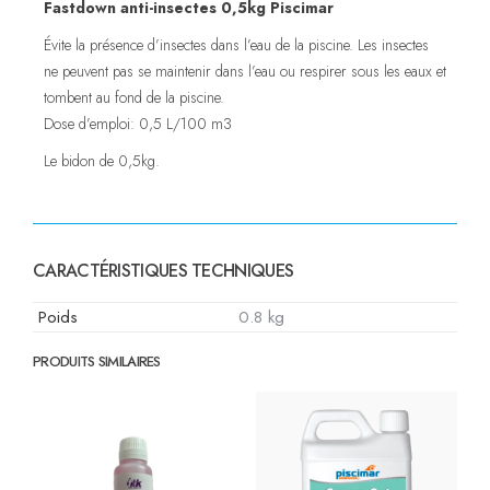
Fastdown anti-insectes 0,5kg Piscimar
Évite la présence d’insectes dans l’eau de la piscine. Les insectes
ne peuvent pas se maintenir dans l’eau ou respirer sous les eaux et
tombent au fond de la piscine.
Dose d’emploi: 0,5 L/100 m3
Le bidon de 0,5kg.
CARACTÉRISTIQUES TECHNIQUES
Poids
0.8 kg
PRODUITS SIMILAIRES