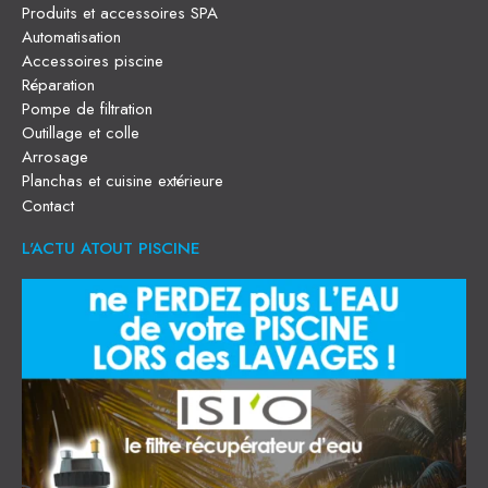
Produits et accessoires SPA
Automatisation
Accessoires piscine
Réparation
Pompe de filtration
Outillage et colle
Arrosage
Planchas et cuisine extérieure
Contact
L'ACTU ATOUT PISCINE