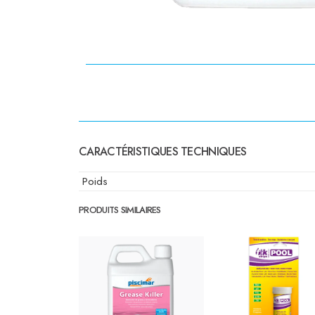
CARACTÉRISTIQUES TECHNIQUES
Poids
PRODUITS SIMILAIRES