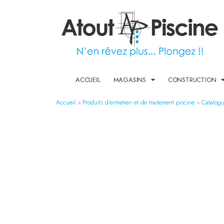
ACCUEIL
MAGASINS
CONSTRUCTION
Accueil
»
Produits d’entretien et de traitement piscine​
»
Catalogu