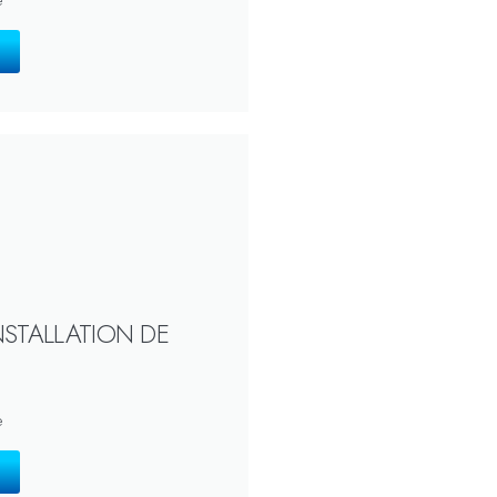
NSTALLATION DE
e