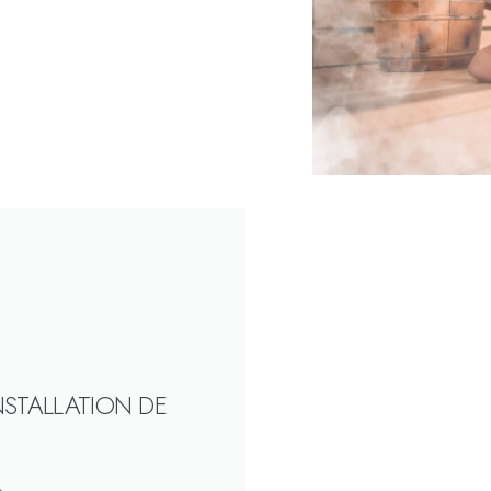
NSTALLATION DE
e