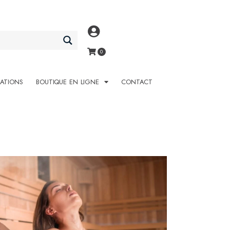
SATIONS
BOUTIQUE EN LIGNE
CONTACT