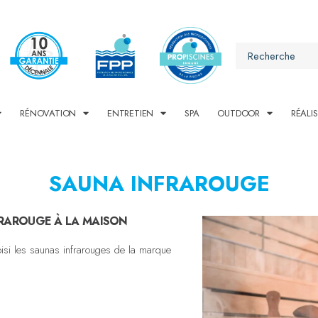
RÉNOVATION
ENTRETIEN
SPA
OUTDOOR
RÉALI
SAUNA INFRAROUGE
FRAROUGE À LA MAISON
oisi les saunas infrarouges de la marque