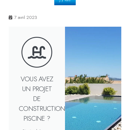
7 avril 2023
VOUS AVEZ
UN PROJET
DE
CONSTRUCTION
PISCINE ?