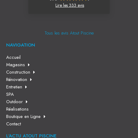
Lire les 333 avis
Tous les avis Atout Piscine
NAVIGATION
Accueil
Magasins
Construction
Rénovation
Entretien
SPA
Outdoor
Réalisations
Boutique en Ligne
Contact
L'ACTU ATOUT PISCINE