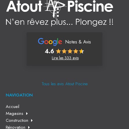
Notes & Avis
4.6
Lire les 333 avis
Tous les avis Atout Piscine
NAVIGATION
Accueil
Magasins
Construction
Rénovation