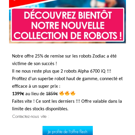
Notre offre 25% de remise sur les robots Zodiac a été
victime de son succès !
Il ne nous reste plus que 2 robots Alpha 6700 iQ !!!
Profitez d’un superbe robot haut de gamme, connecté et
efficace à un super prix :
1399€
au lieu de
1859€
Faites vite ! Ce sont les derniers !!! Offre valable dans la
limite des stocks disponibles.
Contactez-nous vite :
Je profite de l'offre flash