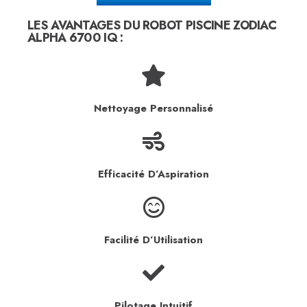
LES AVANTAGES DU ROBOT PISCINE ZODIAC
ALPHA 6700 IQ :
Nettoyage Personnalisé
Efficacité D’Aspiration
Facilité D’Utilisation
Pilotage Intuitif