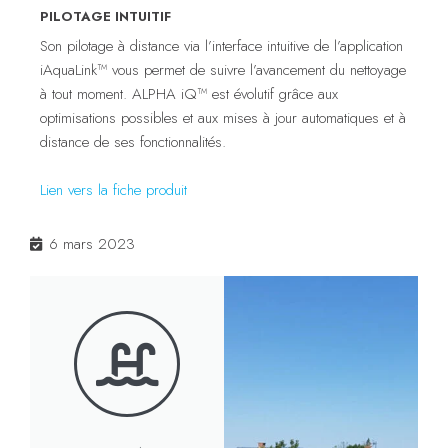
PILOTAGE INTUITIF
Son pilotage à distance via l’interface intuitive de l’application
iAquaLink™ vous permet de suivre l’avancement du nettoyage
à tout moment. ALPHA iQ™ est évolutif grâce aux
optimisations possibles et aux mises à jour automatiques et à
distance de ses fonctionnalités.
Lien vers la fiche produit
6 mars 2023