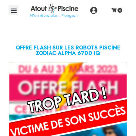
OFFRE FLASH SUR LES ROBOTS PISCINE
ZODIAC ALPHA 6700 IQ