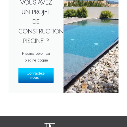
VOUS AVEZ
UN PROJET
DE
CONSTRUCTION
PISCINE ?
Piscine béton ou
piscine coque
Contactez-
nous !