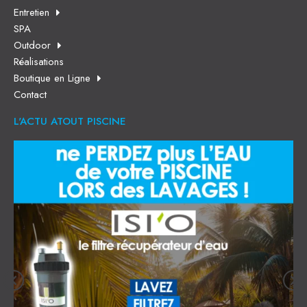
Entretien
SPA
Outdoor
Réalisations
Boutique en Ligne
Contact
L'ACTU ATOUT PISCINE