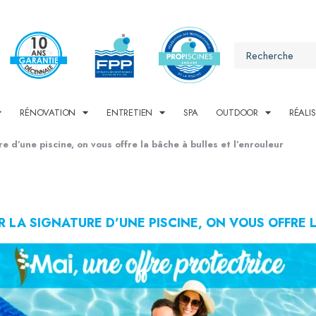
RÉNOVATION
ENTRETIEN
SPA
OUTDOOR
RÉALI
re d’une piscine, on vous offre la bâche à bulles et l’enrouleur
UR LA SIGNATURE D’UNE PISCINE, ON VOUS OFFRE 