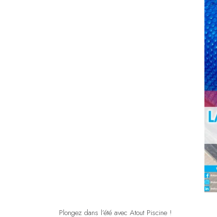
Plongez dans l’été avec Atout Piscine !