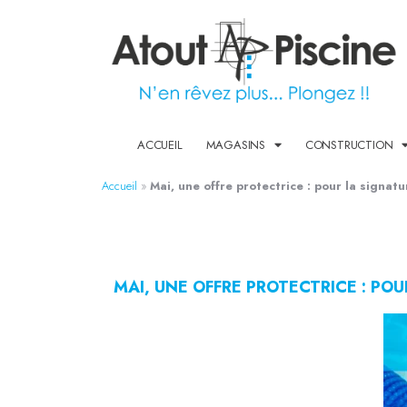
ACCUEIL
MAGASINS
CONSTRUCTION
Accueil
»
Mai, une offre protectrice : pour la signatu
MAI, UNE OFFRE PROTECTRICE : PO