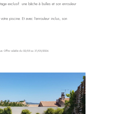
tage exclusif: une bâche à bulles et son enrouleur
votre piscine. Et avec l’enrouleur inclus, son
que. Offre valable du 02/05 au 31/05/2024.