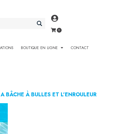
SATIONS
BOUTIQUE EN LIGNE
CONTACT
LA BÂCHE À BULLES ET L’ENROULEUR