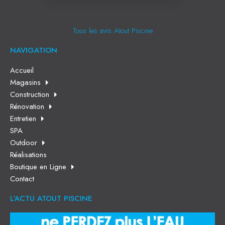
Tous les avis Atout Piscine
NAVIGATION
Accueil
Magasins
Construction
Rénovation
Entretien
SPA
Outdoor
Réalisations
Boutique en Ligne
Contact
L'ACTU ATOUT PISCINE