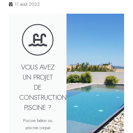
11 août 2022
VOUS AVEZ
UN PROJET
DE
CONSTRUCTION
PISCINE ?
Piscine béton ou
piscine coque