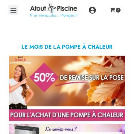
LE MOIS DE LA POMPE À CHALEUR