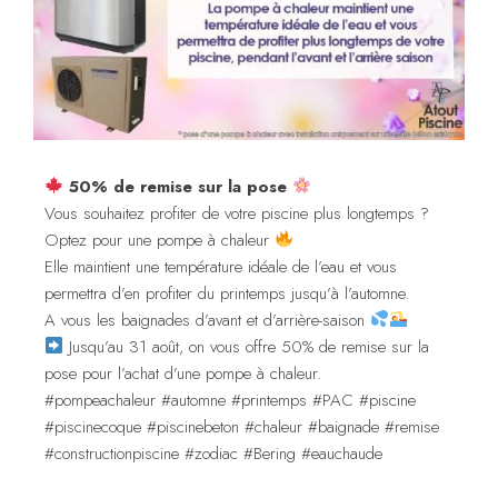
50% de remise sur la pose
Vous souhaitez profiter de votre piscine plus longtemps ?
Optez pour une pompe à chaleur
Elle maintient une température idéale de l’eau et vous
permettra d’en profiter du printemps jusqu’à l’automne.
A vous les baignades d’avant et d’arrière-saison
Jusqu’au 31 août, on vous offre 50% de remise sur la
pose pour l’achat d’une pompe à chaleur.
#pompeachaleur #automne #printemps #PAC #piscine
#piscinecoque #piscinebeton #chaleur #baignade #remise
#constructionpiscine #zodiac #Bering #eauchaude