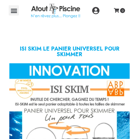
ISI SKIM LE PANIER UNIVERSEL POUR
SKIMMER