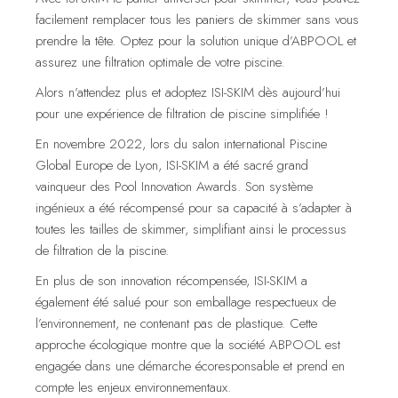
facilement remplacer tous les paniers de skimmer sans vous
prendre la tête. Optez pour la solution unique d’ABPOOL et
assurez une filtration optimale de votre piscine.
Alors n’attendez plus et adoptez ISI-SKIM dès aujourd’hui
pour une expérience de filtration de piscine simplifiée !
En novembre 2022, lors du salon international Piscine
Global Europe de Lyon, ISI-SKIM a été sacré grand
vainqueur des Pool Innovation Awards. Son système
ingénieux a été récompensé pour sa capacité à s’adapter à
toutes les tailles de skimmer, simplifiant ainsi le processus
de filtration de la piscine.
En plus de son innovation récompensée, ISI-SKIM a
également été salué pour son emballage respectueux de
l’environnement, ne contenant pas de plastique. Cette
approche écologique montre que la société ABPOOL est
engagée dans une démarche écoresponsable et prend en
compte les enjeux environnementaux.