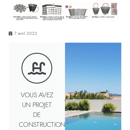
7 avril 2023
VOUS AVEZ
UN PROJET
DE
CONSTRUCTION