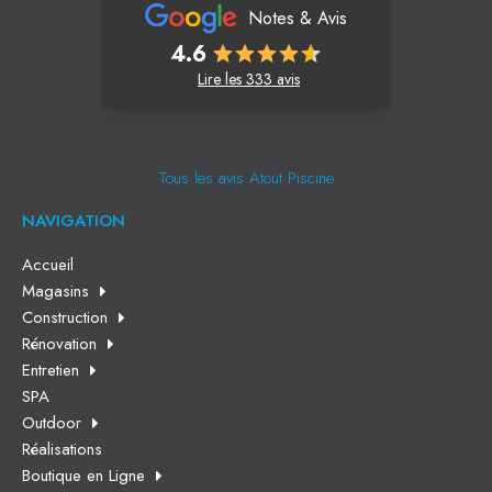
Notes & Avis
4.6
Lire les 333 avis
Tous les avis Atout Piscine
NAVIGATION
Accueil
Magasins
Construction
Rénovation
Entretien
SPA
Outdoor
Réalisations
Boutique en Ligne