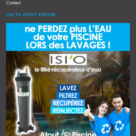
Contact
L'ACTU ATOUT PISCINE