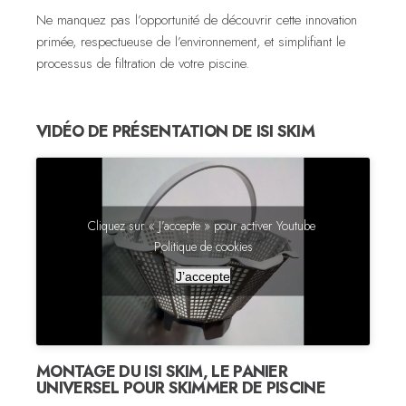
Ne manquez pas l’opportunité de découvrir cette innovation
primée, respectueuse de l’environnement, et simplifiant le
processus de filtration de votre piscine.
VIDÉO DE PRÉSENTATION DE ISI SKIM
Cliquez sur « J’accepte » pour activer Youtube
Politique de cookies
J’accepte
MONTAGE DU ISI SKIM, LE PANIER
UNIVERSEL POUR SKIMMER DE PISCINE