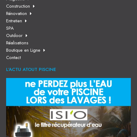
Construction
Rénovation
Entretien
SPA
Outdoor
Réalisations
Boutique en Ligne
Contact
L'ACTU ATOUT PISCINE