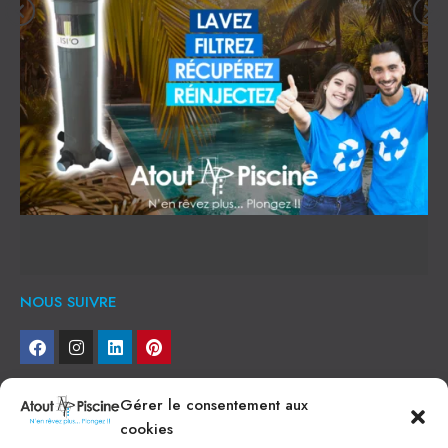
NOUS SUIVRE
NEWSLETTER
Gérer le consentement aux
cookies
Je veux recevoir toute l'actu