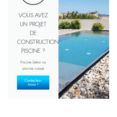
VOUS AVEZ
UN PROJET
DE
CONSTRUCTION
PISCINE ?
Piscine béton ou
piscine coque
Contactez-
nous !