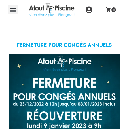
FERMETURE POUR CONGÉS ANNUELS