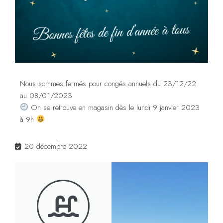
Nous sommes fermés pour congés annuels du 23/12/22
au 08/01/2023
On se retrouve en magasin dès le lundi 9 janvier 2023
à 9h
20 décembre 2022