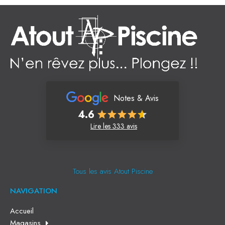
Notes & Avis
4.6
Lire les 333 avis
Tous les avis Atout Piscine
NAVIGATION
Accueil
Magasins