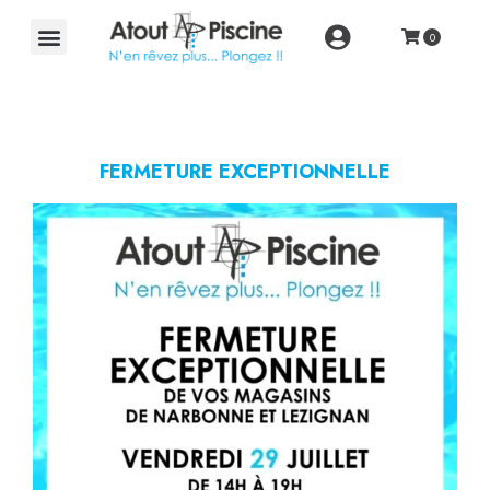
FERMETURE EXCEPTIONNELLE