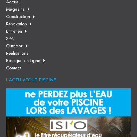
Accueil
Magasins
Construction
Rénovation
Entretien
SPA
Outdoor
Réalisations
Boutique en Ligne
Contact
L'ACTU ATOUT PISCINE