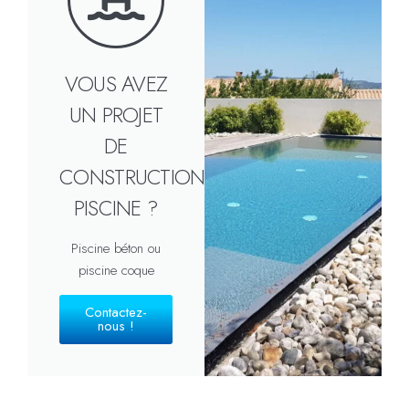
VOUS AVEZ
UN PROJET
DE
CONSTRUCTION
PISCINE ?
Piscine béton ou
piscine coque
Contactez-
nous !