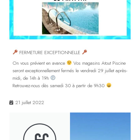
FERMETURE EXCEPTIONNELLE
On vous prévient en avance
Vos magasins Atout Piscine
seront exceptionnellement fermés le vendredi 29 juillet après-
midi, de 14h à 19h
Retrouvez-nous dès samedi 30 à partir de 9h30
21 juillet 2022