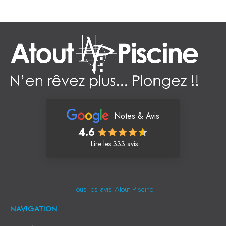
Notes & Avis
4.6
Lire les 333 avis
Tous les avis Atout Piscine
NAVIGATION