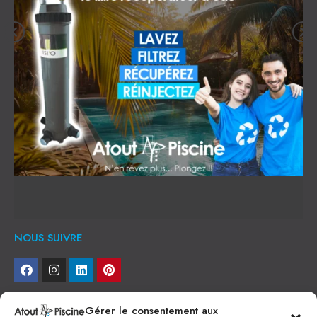
NOUS SUIVRE
NEWSLETTER
Gérer le consentement aux