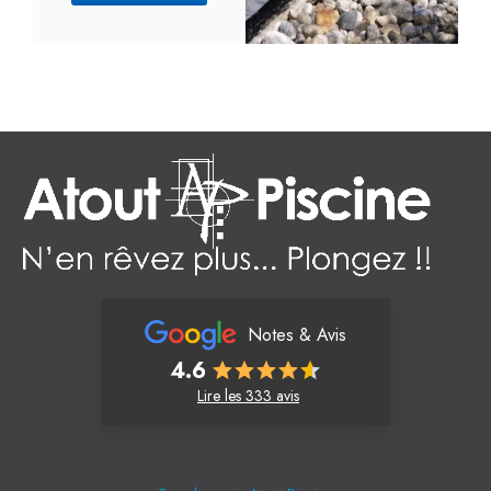
Notes & Avis
4.6
Lire les 333 avis