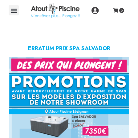
ERRATUM PRIX SPA SALVADOR