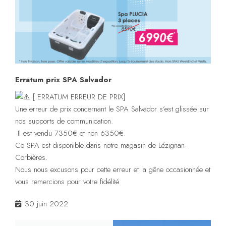
Erratum prix SPA Salvador
[ ERRATUM ERREUR DE PRIX]
Une erreur de prix concernant le SPA Salvador s’est glissée sur
nos supports de communication.
Il est vendu 7350€ et non 6350€.
Ce SPA est disponible dans notre magasin de Lézignan-
Corbières.
Nous nous excusons pour cette erreur et la gêne occasionnée et
vous remercions pour votre fidélité
30 juin 2022