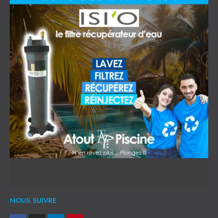
NOUS SUIVRE