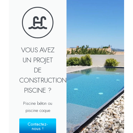
VOUS AVEZ
UN PROJET
DE
CONSTRUCTION
PISCINE ?
Piscine béton ou
piscine coque
Contactez-
nous !