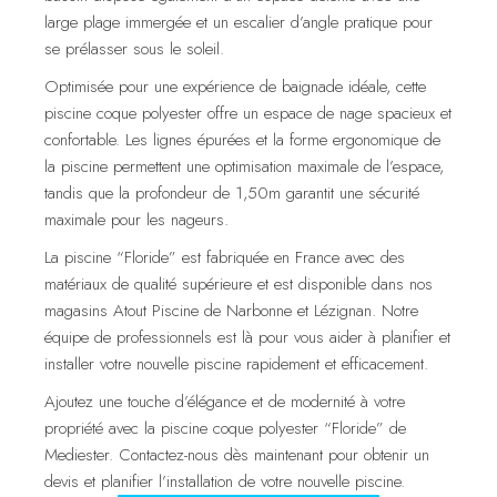
large plage immergée et un escalier d’angle pratique pour
se prélasser sous le soleil.
Optimisée pour une expérience de baignade idéale, cette
piscine coque polyester offre un espace de nage spacieux et
confortable. Les lignes épurées et la forme ergonomique de
la piscine permettent une optimisation maximale de l’espace,
tandis que la profondeur de 1,50m garantit une sécurité
maximale pour les nageurs.
La piscine “Floride” est fabriquée en France avec des
matériaux de qualité supérieure et est disponible dans nos
magasins Atout Piscine de Narbonne et Lézignan. Notre
équipe de professionnels est là pour vous aider à planifier et
installer votre nouvelle piscine rapidement et efficacement.
Ajoutez une touche d’élégance et de modernité à votre
propriété avec la piscine coque polyester “Floride” de
Mediester. Contactez-nous dès maintenant pour obtenir un
devis et planifier l’installation de votre nouvelle piscine.