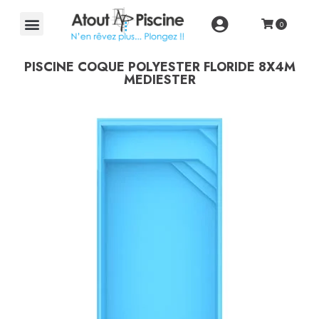
PISCINE COQUE POLYESTER FLORIDE 8X4M
MEDIESTER