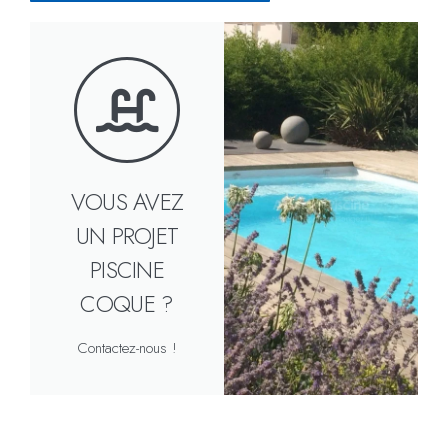
VOUS AVEZ
UN PROJET
PISCINE
COQUE ?
Contactez-nous !