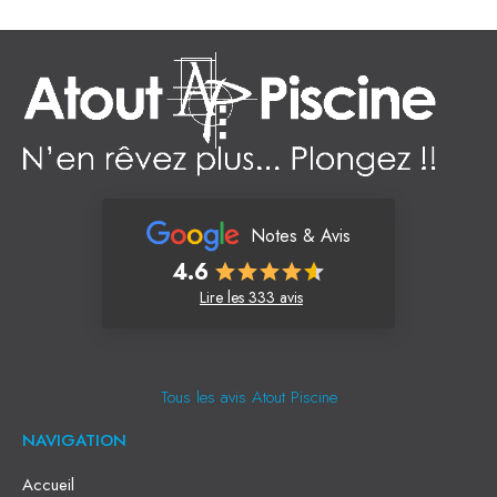
Notes & Avis
4.6
Lire les 333 avis
Tous les avis Atout Piscine
NAVIGATION
Accueil