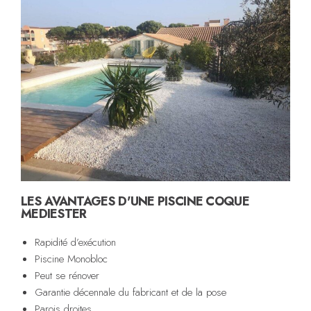
LES AVANTAGES D'UNE PISCINE COQUE
MEDIESTER
Rapidité d’exécution
Piscine Monobloc
Peut se rénover
Garantie décennale du fabricant et de la pose
Parois droites