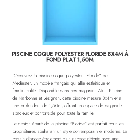
PISCINE COQUE POLYESTER FLORIDE 8X4M À
FOND PLAT 1,50M
Découvrez la piscine coque polyester “Floride” de
Mediester, un modèle français qui allie esthétique et
fonctionnalité. Disponible dans nos magasins Atout Piscine
de Narbonne et Lézignan, cette piscine mesure 8x4m et a
une profondeur de 1,50m, offrant un espace de baignade
spacieux et confortable pour toute la famille.
Le design épuré de la piscine “Floride” est parfait pour les
propriétaires souhaitant un style contemporain et moderne. Le
bassin dispose également d’un espace détente avec une