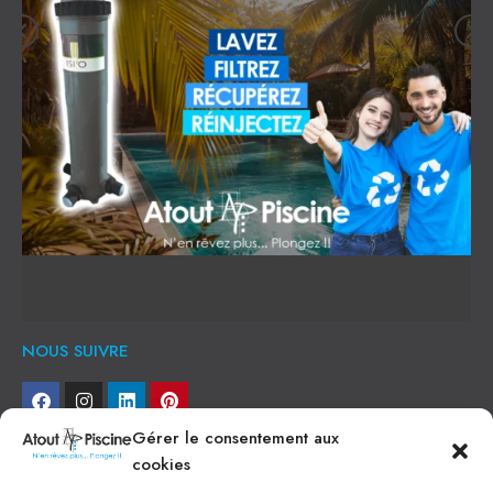
NOUS SUIVRE
Gérer le consentement aux
NEWSLETTER
cookies