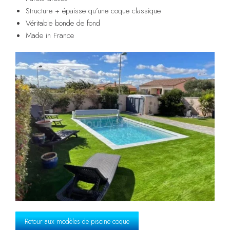
Structure + épaisse qu’une coque classique
Véritable bonde de fond
Made in France
Retour aux modèles de piscine coque