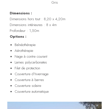
Gris
Dimensions :
Dimensions hors tout : 8,20 x 4,20m
Dimensions intérieures : 8 x 4m
Profondeur : 1,50m
Options :
Balnéothérapie
Aérothérapie
Nage à contre courant
Lames polycarbonates
Filet de protection
Couverture d’hivernage
Couverture à barres
Couverture solaire
Couverture automatique