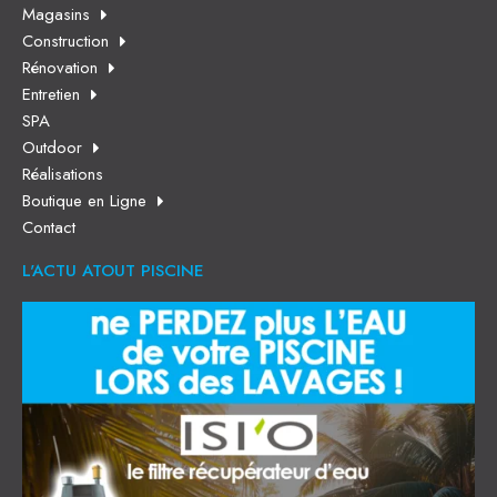
Magasins
Construction
Rénovation
Entretien
SPA
Outdoor
Réalisations
Boutique en Ligne
Contact
L'ACTU ATOUT PISCINE