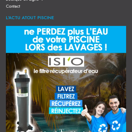
Contact
L'ACTU ATOUT PISCINE