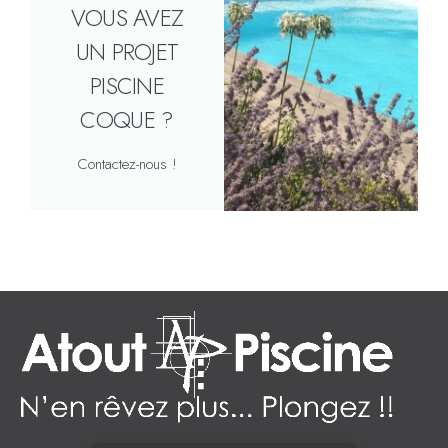
VOUS AVEZ
UN PROJET
PISCINE
COQUE ?
Contactez-nous !