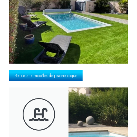
Retour aux modèles de piscine coque