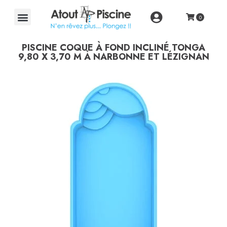
PISCINE COQUE À FOND INCLINÉ TONGA
9,80 X 3,70 M
À NARBONNE ET LÉZIGNAN