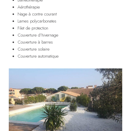
Aérothérapie
Nage à contre courant
Lames polycarbonates
Filet de protection
Couverture d’hivernage
Couverture à barres
Couverture solaire
Couverture automatique