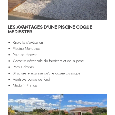
LES AVANTAGES D'UNE PISCINE COQUE
MEDIESTER
Rapidité d’exécution
Piscine Monobloc
Peut se rénover
Garantie décennale du fabricant et de la pose
Parois droites
Structure + épaisse qu’une coque classique
Véritable bonde de fond
Made in France