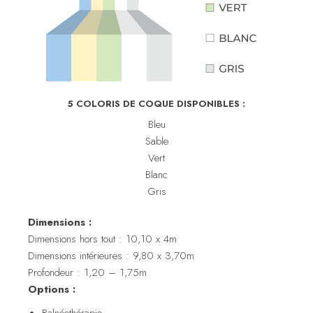
5 COLORIS DE COQUE DISPONIBLES :
Bleu
Sable
Vert
Blanc
Gris
Dimensions :
Dimensions hors tout : 10,10 x 4m
Dimensions intérieures : 9,80 x 3,70m
Profondeur : 1,20 – 1,75m
Options :
Balnéothérapie