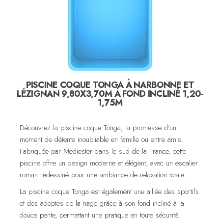
PISCINE COQUE TONGA À NARBONNE ET
LÉZIGNAN 9,80X3,70M À FOND INCLINÉ 1,20-
1,75M
Découvrez la piscine coque Tonga, la promesse d’un
moment de détente inoubliable en famille ou entre amis.
Fabriquée par Mediester dans le sud de la France, cette
piscine offre un design moderne et élégant, avec un escalier
roman redessiné pour une ambiance de relaxation totale.
La piscine coque Tonga est également une alliée des sportifs
et des adeptes de la nage grâce à son fond incliné à la
douce pente, permettant une pratique en toute sécurité.