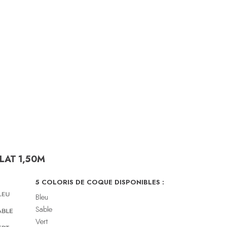
PLAT 1,50M
5 COLORIS DE COQUE DISPONIBLES :
Bleu
Sable
Vert