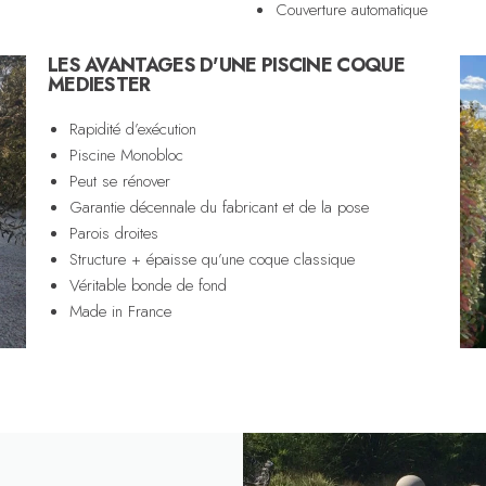
Couverture automatique
LES AVANTAGES D'UNE PISCINE COQUE
MEDIESTER
Rapidité d’exécution
Piscine Monobloc
Peut se rénover
Garantie décennale du fabricant et de la pose
Parois droites
Structure + épaisse qu’une coque classique
Véritable bonde de fond
Made in France