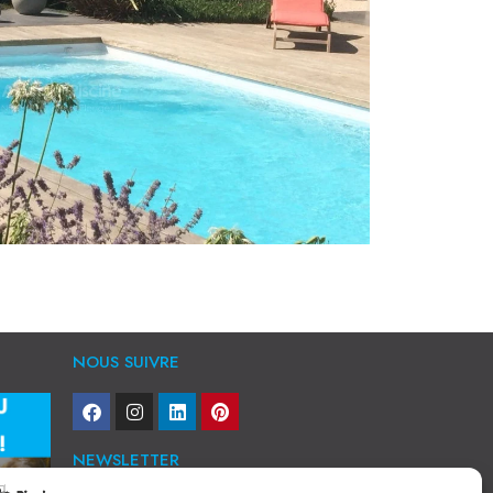
NOUS SUIVRE
NEWSLETTER