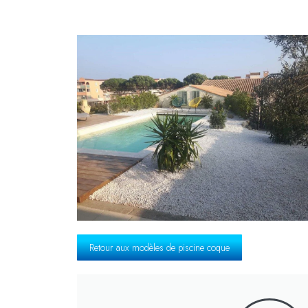
Retour aux modèles de piscine coque