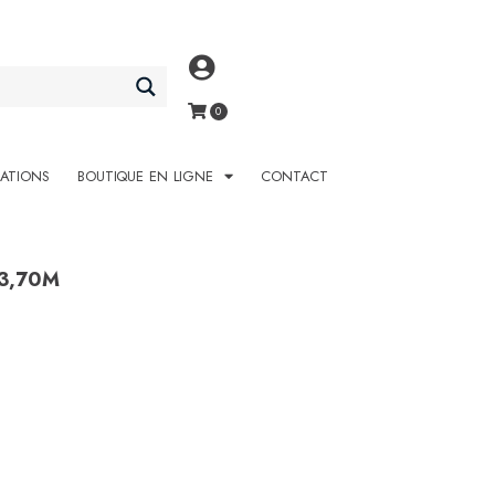
SATIONS
BOUTIQUE EN LIGNE
CONTACT
 3,70M