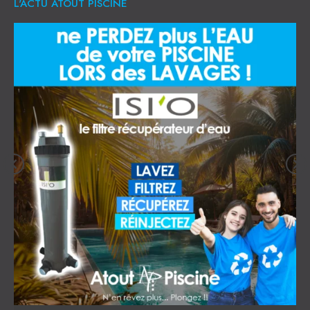
L'ACTU ATOUT PISCINE