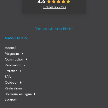
4.6
Lire les 333 avis
Tous les avis Atout Piscine
NAVIGATION
Accueil
Magasins
Construction
Rénovation
Entretien
SPA
Outdoor
Réalisations
Boutique en Ligne
Contact