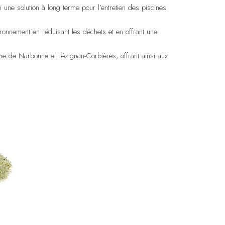
i une solution à long terme pour l’entretien des piscines
ironnement en réduisant les déchets et en offrant une
ne de Narbonne et Lézignan-Corbières, offrant ainsi aux