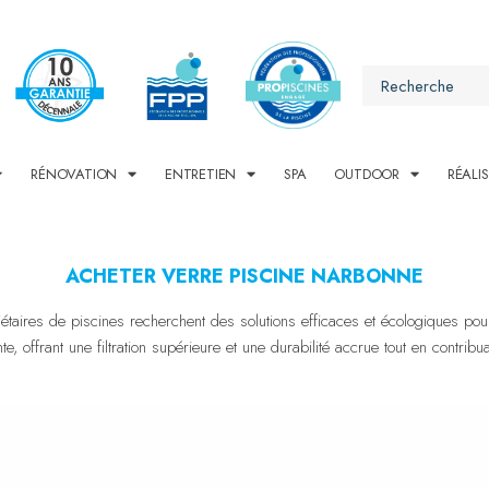
RÉNOVATION
ENTRETIEN
SPA
OUTDOOR
RÉALI
ACHETER VERRE PISCINE NARBONNE
taires de piscines recherchent des solutions efficaces et écologiques pour 
offrant une filtration supérieure et une durabilité accrue tout en contribua