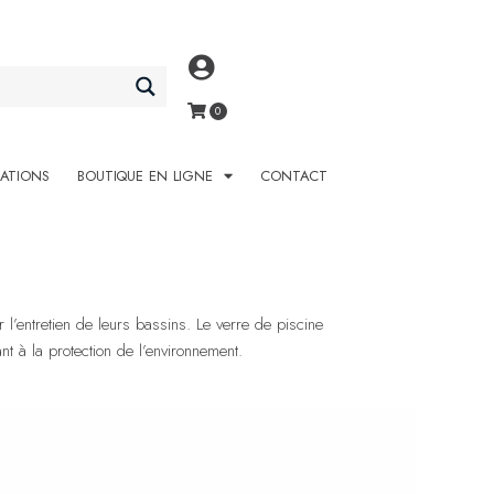
SATIONS
BOUTIQUE EN LIGNE
CONTACT
l’entretien de leurs bassins. Le verre de piscine
nt à la protection de l’environnement.