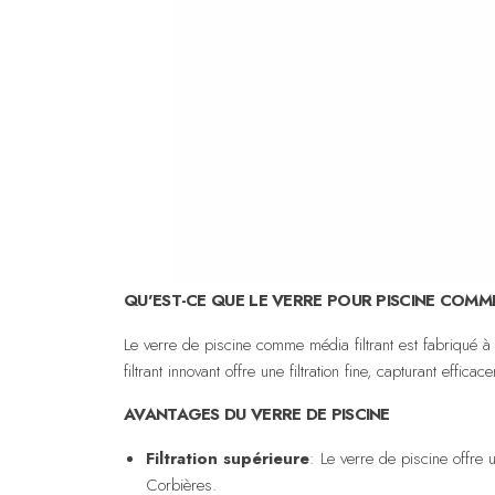
QU'EST-CE QUE LE VERRE POUR PISCINE COMME
Le verre de piscine comme média filtrant est fabriqué à 
filtrant innovant offre une filtration fine, capturant eff
AVANTAGES DU VERRE DE PISCINE
Filtration supérieure
: Le verre de piscine offre 
Corbières.